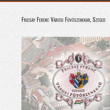
Fricsay Ferenc Városi Fúvószenekar, Szeged