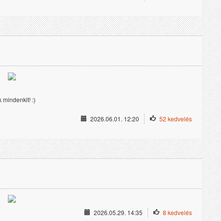
 mindenkit! :)
2026.06.01. 12:20
52 kedvelés
2026.05.29. 14:35
8 kedvelés