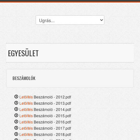
EGYESÜLET
BESZÁMOLÓK
Letöltés
Beszámoló - 2012.pdf
Letöltés
Beszámoló - 2013.pdf
Letöltés
Beszámoló - 2014.pdf
Letöltés
Beszámoló - 2015.pdf
Letöltés
Beszámoló - 2016.pdf
Letöltés
Beszámoló - 2017.pdf
Letöltés
Beszámoló - 2018.pdf